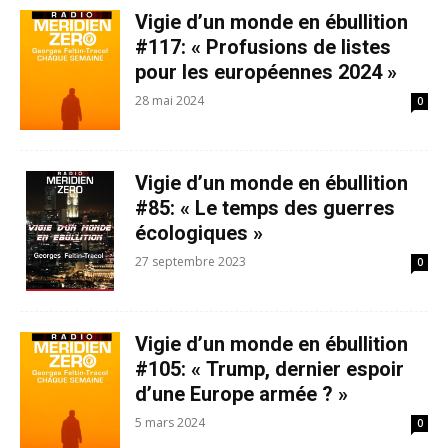
Vigie d’un monde en ébullition
#117: « Profusions de listes
pour les européennes 2024 »
28 mai 2024
0
Vigie d’un monde en ébullition
#85: « Le temps des guerres
écologiques »
27 septembre 2023
0
Vigie d’un monde en ébullition
#105: « Trump, dernier espoir
d’une Europe armée ? »
5 mars 2024
0