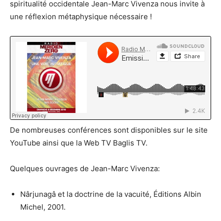
spiritualité occidentale Jean-Marc Vivenza nous invite à
une réflexion métaphysique nécessaire !
De nombreuses conférences sont disponibles sur le site
YouTube ainsi que la Web TV Baglis TV.
Quelques ouvrages de Jean-Marc Vivenza:
Nârjunagâ et la doctrine de la vacuité, Éditions Albin
Michel, 2001.