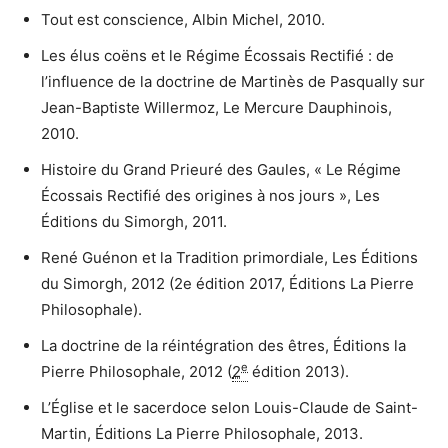
Tout est conscience, Albin Michel, 2010.
Les élus coëns et le Régime Écossais Rectifié : de
l’influence de la doctrine de Martinès de Pasqually sur
Jean-Baptiste Willermoz, Le Mercure Dauphinois,
2010.
Histoire du Grand Prieuré des Gaules, « Le Régime
Écossais Rectifié des origines à nos jours », Les
Éditions du Simorgh, 2011.
René Guénon et la Tradition primordiale, Les Éditions
du Simorgh, 2012 (2e édition 2017, Éditions La Pierre
Philosophale).
La doctrine de la réintégration des êtres, Éditions la
e
Pierre Philosophale, 2012 (
2
édition 2013).
L’Église et le sacerdoce selon Louis-Claude de Saint-
Martin, Éditions La Pierre Philosophale, 2013.