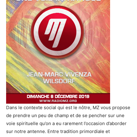
Dans le contexte social qui est le nôtre, MZ vous propose
de prendre un peu de champ et de se pencher sur une
voie spirituelle qu’on a eu rarement l’occasion d’aborder
sur notre antenne. Entre tradition primordiale et