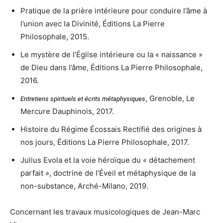
Pratique de la prière intérieure pour conduire l’âme à
l’union avec la Divinité, Éditions La Pierre
Philosophale, 2015.
Le mystère de l’Église intérieure ou la « naissance »
de Dieu dans l’âme, Éditions La Pierre Philosophale,
2016.
, Grenoble, Le
Entretiens spirituels et écrits métaphysiques
Mercure Dauphinois,
2017
.
Histoire du Régime Écossais Rectifié des origines à
nos jours, Éditions La Pierre Philosophale, 2017.
Julius Evola et la voie héroïque du « détachement
parfait », doctrine de l’Éveil et métaphysique de la
non-substance, Arché-Milano, 2019.
Concernant les travaux musicologiques de Jean-Marc