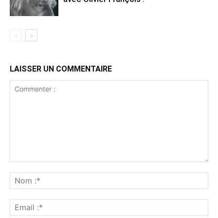
LAISSER UN COMMENTAIRE