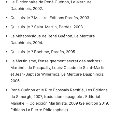
Le Dictionnaire de René Guénon, Le Mercure
Dauphinois, 2002.
Qui suis-je ? Maistre, Éditions Pardès, 2003.
Qui suis-je ? Saint-Martin, Pardès, 2003.
La Métaphysique de René Guénon, Le Mercure
Dauphinois, 2004.
Qui suis-je ? Boehme, Pardès, 2005.
Le Martinisme, l’enseignement secret des maîtres :
Martinès de Pasqually, Louis-Claude de Saint-Martin,
et Jean-Baptiste Willermoz, Le Mercure Dauphinois,
2006.
René Guénon et le Rite Écossais Rectifié, Les Éditions
du Simorgh, 2007, traduction espagnole : Editorial
Manakel – Colección Martinista, 2009 (2e édition 2019,
Éditions La Pierre Philosophale).