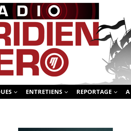
UES
ENTRETIENS
REPORTAGE
A