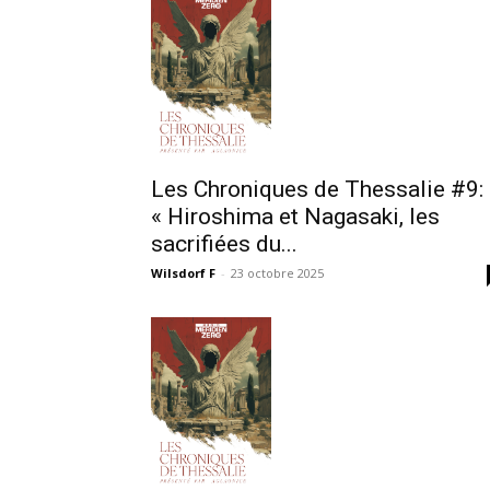
Les Chroniques de Thessalie #9:
« Hiroshima et Nagasaki, les
sacrifiées du...
Wilsdorf F
-
23 octobre 2025