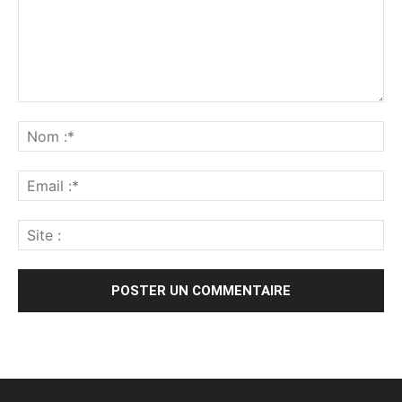
Alternative: