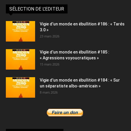
SÉLECTION DE L'EDITEUR
Vigie d’un monde en ébullition #186 : « Tarés
3.0 »
23 mars 2026
Vigie d’un monde en ébullition #185 :
« Agressions voyoucratiques »
15 mars 2026
Vigie d’un monde en ébullition #184 : « Sur
un séparatiste albo-américain »
8 mars 2026