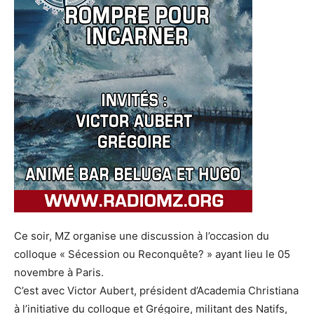
Ce soir, MZ organise une discussion à l’occasion du
colloque « Sécession ou Reconquête? » ayant lieu le 05
novembre à Paris.
C’est avec Victor Aubert, président d’Academia Christiana
à l’initiative du colloque et Grégoire, militant des Natifs,