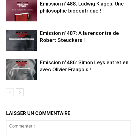
Emission n°488: Ludwig Klages: Une
philosophie biocentrique !
Emission n°487: A la rencontre de
Robert Steuckers !
Emission n°486: Simon Leys entretien
avec Olivier François !
LAISSER UN COMMENTAIRE