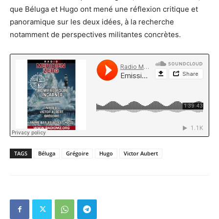
que Béluga et Hugo ont mené une réflexion critique et
panoramique sur les deux idées, à la recherche
notamment de perspectives militantes concrètes.
TAGS
Béluga
Grégoire
Hugo
Victor Aubert