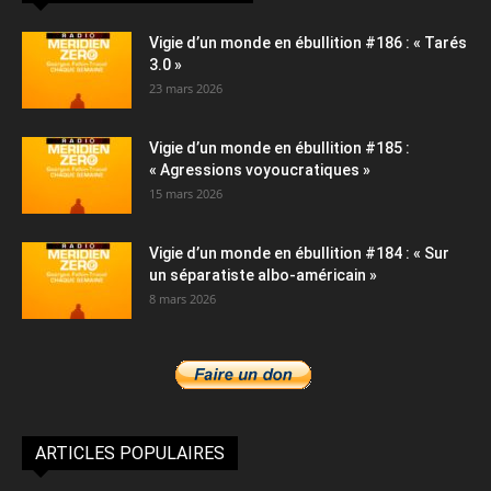
Vigie d’un monde en ébullition #186 : « Tarés
3.0 »
23 mars 2026
Vigie d’un monde en ébullition #185 :
« Agressions voyoucratiques »
15 mars 2026
Vigie d’un monde en ébullition #184 : « Sur
un séparatiste albo-américain »
8 mars 2026
ARTICLES POPULAIRES