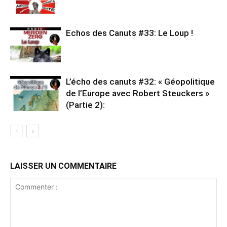
Echos des Canuts #33: Le Loup !
L’écho des canuts #32: « Géopolitique
de l’Europe avec Robert Steuckers »
(Partie 2):
LAISSER UN COMMENTAIRE