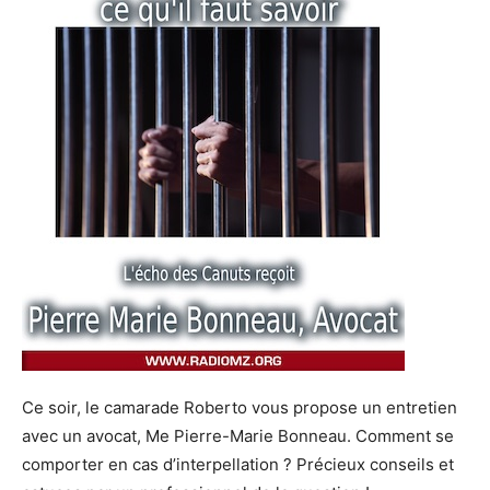
Ce soir, le camarade Roberto vous propose un entretien
avec un avocat, Me Pierre-Marie Bonneau. Comment se
comporter en cas d’interpellation ? Précieux conseils et