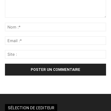
Alternative:
SÉLECTION DE L'EDITEUR