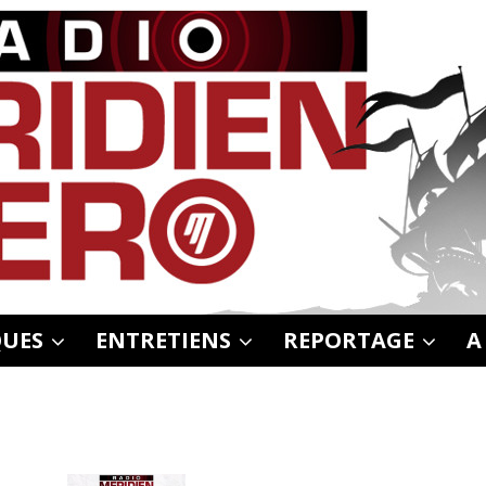
UES
ENTRETIENS
REPORTAGE
A