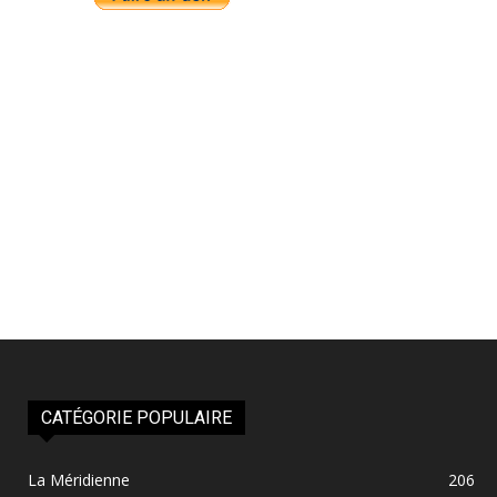
CATÉGORIE POPULAIRE
La Méridienne
206