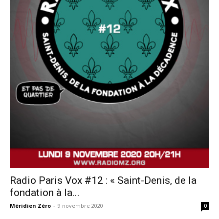
Radio Paris Vox #12 : « Saint-Denis, de la
fondation à la...
Méridien Zéro
-
9 novembre 2020
0