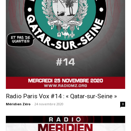
Radio Paris Vox #14 : « Qatar-sur-Seine »
Méridien Zéro
-
24 novembre 2020
0