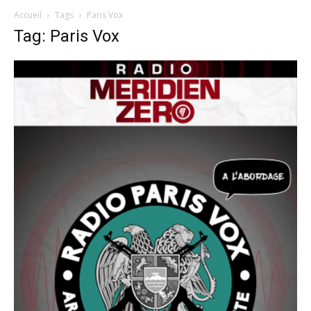
Accueil
Tags
Paris Vox
Tag: Paris Vox