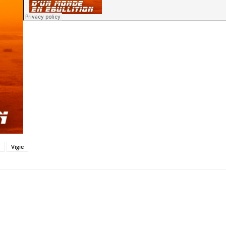
Vigie