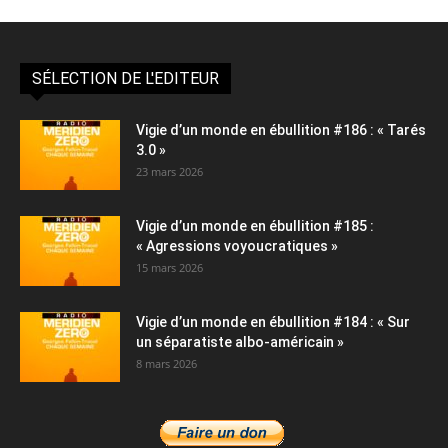
SÉLECTION DE L'EDITEUR
Vigie d’un monde en ébullition #186 : « Tarés
3.0 »
23 mars 2026
Vigie d’un monde en ébullition #185 :
« Agressions voyoucratiques »
15 mars 2026
Vigie d’un monde en ébullition #184 : « Sur
un séparatiste albo-américain »
8 mars 2026