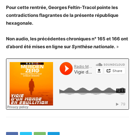
Pour cette rentrée, Georges Feltin-Tracol pointe les
contradictions flagrantes de la présente république
hexagonale.
Non audio, les précédentes chroniques n° 165 et 166 ont
d’abord été mises en ligne sur
Synthèse nationale
.
»