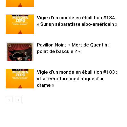
Vigie d’un monde en ébullition #184 :
« Sur un séparatiste albo-américain »
Pavillon Noir : » Mort de Quentin :
point de bascule ? «
Vigie d’un monde en ébullition #183 :
« La réécriture médiatique d’un
drame »