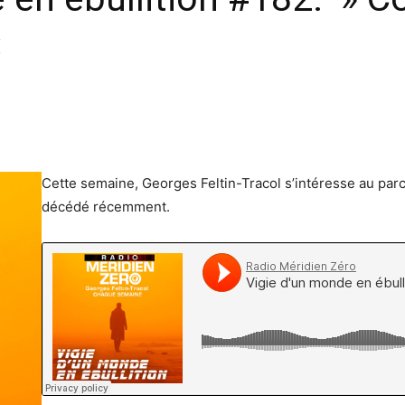
«
Cette semaine, Georges Feltin-Tracol s’intéresse au parco
décédé récemment.