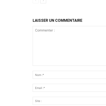
LAISSER UN COMMENTAIRE