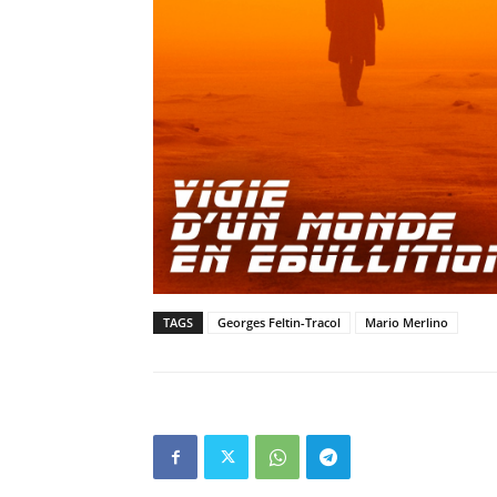
TAGS
Georges Feltin-Tracol
Mario Merlino