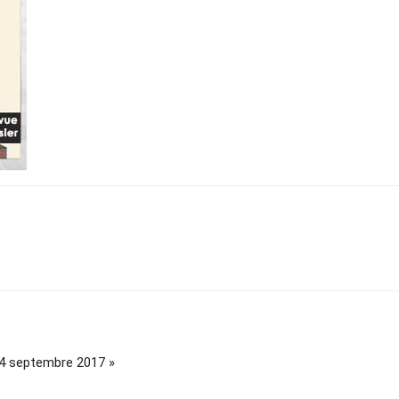
 4 septembre 2017 »