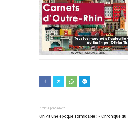
Article précédent
On vit une époque formidable : « Chronique du