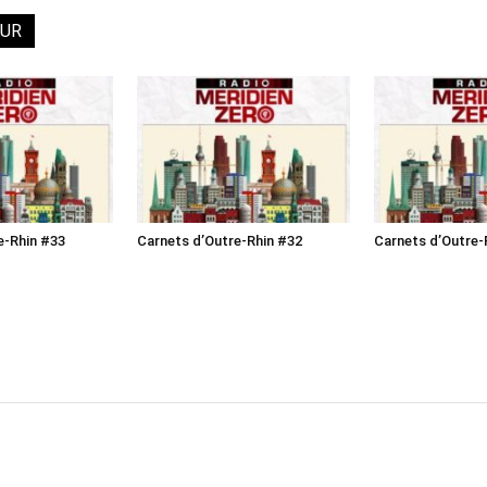
EUR
e-Rhin #33
Carnets d’Outre-Rhin #32
Carnets d’Outre-