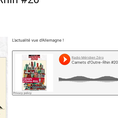
L’actualité vue d’Allemagne !