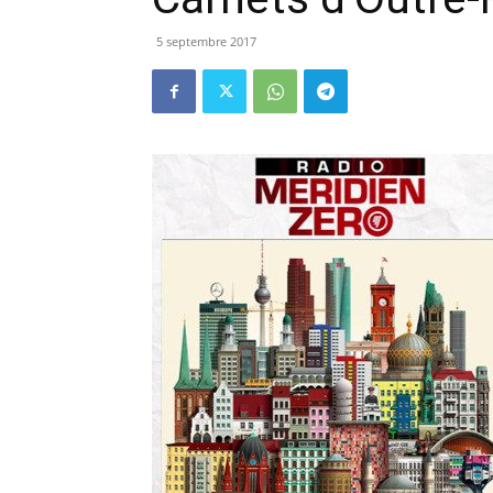
5 septembre 2017