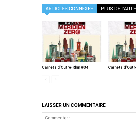
ARTICLES CONNEXES
PLUS DE L'AUT
Carnets d’Outre-Rhin #34
Carnets d’Outr
LAISSER UN COMMENTAIRE