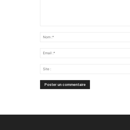
Alternative: