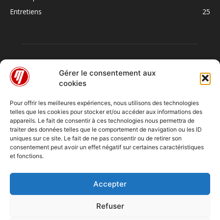
Entretiens
25
Gérer le consentement aux
cookies
Pour offrir les meilleures expériences, nous utilisons des technologies
telles que les cookies pour stocker et/ou accéder aux informations des
À PROPOS
appareils. Le fait de consentir à ces technologies nous permettra de
traiter des données telles que le comportement de navigation ou les ID
uniques sur ce site. Le fait de ne pas consentir ou de retirer son
consentement peut avoir un effet négatif sur certaines caractéristiques
SUIVEZ NOUS
et fonctions.
Accepter
Refuser