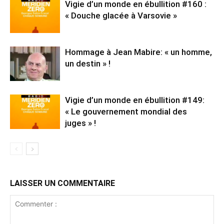
Vigie d’un monde en ébullition #160 :
« Douche glacée à Varsovie »
Hommage à Jean Mabire: « un homme,
un destin » !
Vigie d’un monde en ébullition #149:
« Le gouvernement mondial des
juges » !
LAISSER UN COMMENTAIRE