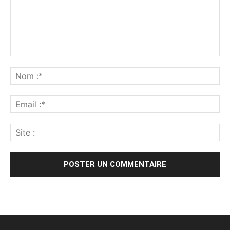
Alternative: