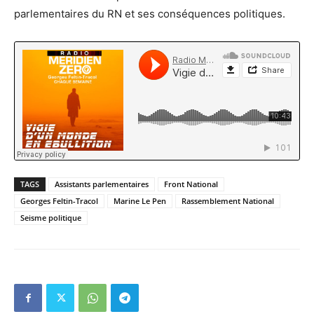
parlementaires du RN et ses conséquences politiques.
TAGS
Assistants parlementaires
Front National
Georges Feltin-Tracol
Marine Le Pen
Rassemblement National
Seisme politique