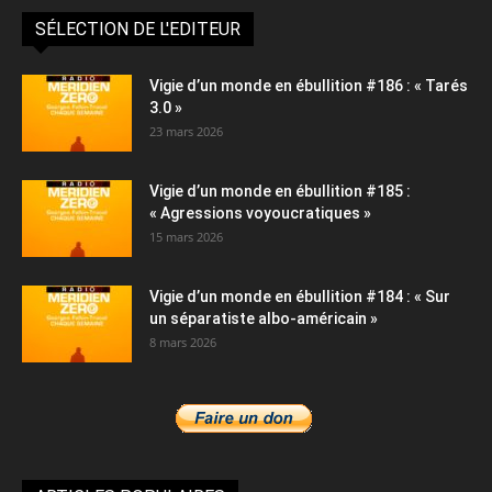
SÉLECTION DE L'EDITEUR
Vigie d’un monde en ébullition #186 : « Tarés
3.0 »
23 mars 2026
Vigie d’un monde en ébullition #185 :
« Agressions voyoucratiques »
15 mars 2026
Vigie d’un monde en ébullition #184 : « Sur
un séparatiste albo-américain »
8 mars 2026