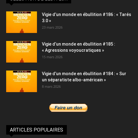
Vigie d’un monde en ébullition #186 : « Tarés
3.0 »
23 mars 2026
Vigie d’un monde en ébullition #185 :
« Agressions voyoucratiques »
15 mars 2026
Vigie d’un monde en ébullition #184 : « Sur
un séparatiste albo-américain »
8 mars 2026
ARTICLES POPULAIRES