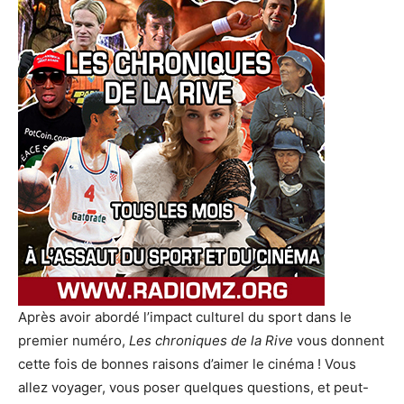
Après avoir abordé l’impact culturel du sport dans le
premier numéro,
Les chroniques de la Rive
vous donnent
cette fois de bonnes raisons d’aimer le cinéma ! Vous
allez voyager, vous poser quelques questions, et peut-