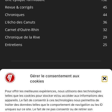
Revue & corrigés
45
Chroniques
44
L'écho des Canuts
36
Carnet d'Outre-Rhin
32
Chronique de la Rive
29
Entretiens
25
Gérer le consentement aux
cookies
Pour offrir les meilleures expériences, nous utilisons des technologies
telles que les cookies pour stocker et/ou accéder aux informations des
À PROPOS
appareils. Le fait de consentir à ces technologies nous permettra de
traiter des données telles que le comportement de navigation ou les ID
uniques sur ce site. Le fait de ne pas consentir ou de retirer son