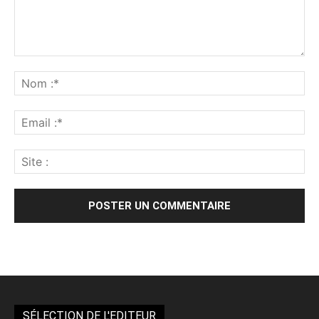
Alternative:
SÉLECTION DE L'EDITEUR