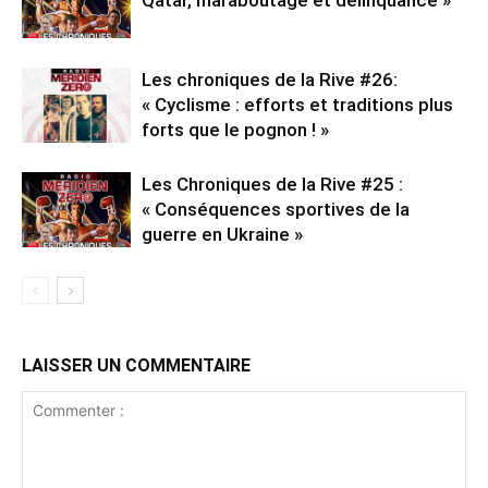
Qatar, maraboutage et délinquance »
Les chroniques de la Rive #26:
« Cyclisme : efforts et traditions plus
forts que le pognon ! »
Les Chroniques de la Rive #25 :
« Conséquences sportives de la
guerre en Ukraine »
LAISSER UN COMMENTAIRE