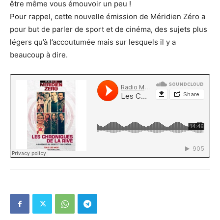
être même vous émouvoir un peu !
Pour rappel, cette nouvelle émission de Méridien Zéro a
pour but de parler de sport et de cinéma, des sujets plus
légers qu’à l’accoutumée mais sur lesquels il y a
beaucoup à dire.