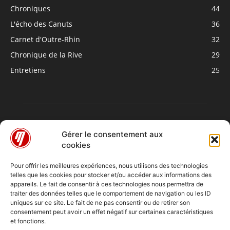
Chroniques
44
L'écho des Canuts
36
Carnet d'Outre-Rhin
32
Chronique de la Rive
29
Entretiens
25
Gérer le consentement aux
cookies
Pour offrir les meilleures expériences, nous utilisons des technologies
telles que les cookies pour stocker et/ou accéder aux informations des
À PROPOS
appareils. Le fait de consentir à ces technologies nous permettra de
traiter des données telles que le comportement de navigation ou les ID
uniques sur ce site. Le fait de ne pas consentir ou de retirer son
consentement peut avoir un effet négatif sur certaines caractéristiques
SUIVEZ NOUS
et fonctions.