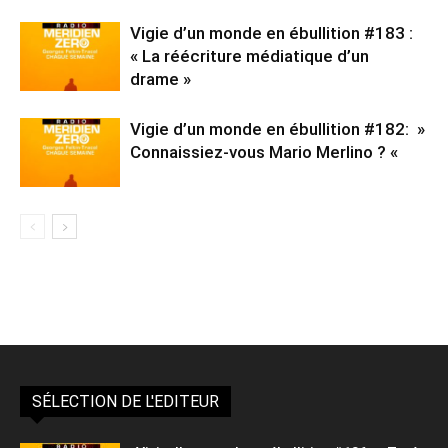
Vigie d’un monde en ébullition #183 :
« La réécriture médiatique d’un
drame »
Vigie d’un monde en ébullition #182: »
Connaissiez-vous Mario Merlino ? «
SÉLECTION DE L'EDITEUR