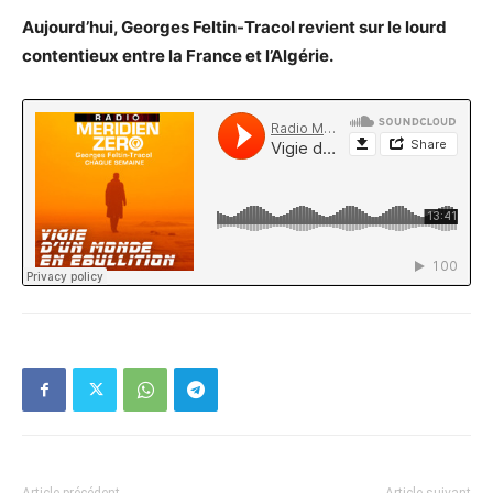
Aujourd’hui, Georges Feltin-Tracol revient sur le lourd
contentieux entre la France et l’Algérie.