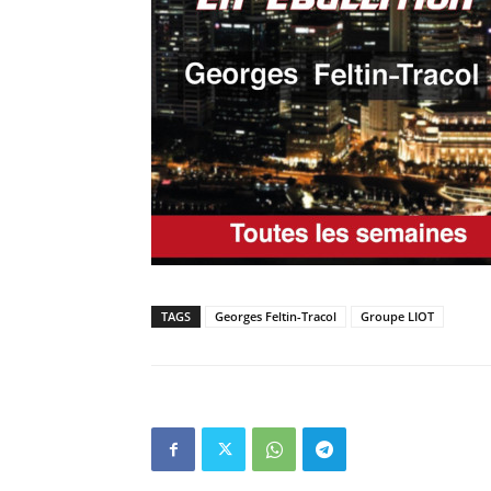
TAGS
Georges Feltin-Tracol
Groupe LIOT