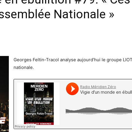
’Assemblée Nationale »
Georges Feltin-Tracol analyse aujourd’hui le groupe LIO
nationale.