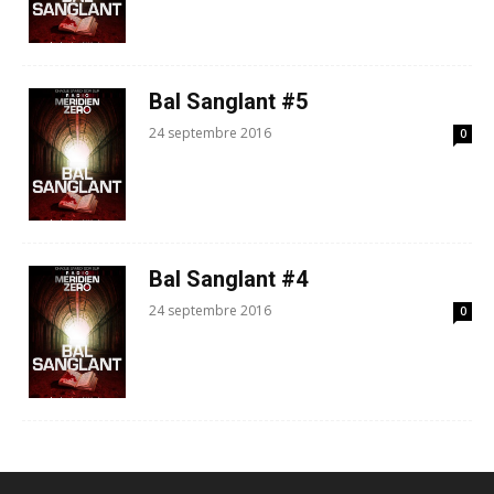
Bal Sanglant #5
24 septembre 2016
0
Bal Sanglant #4
24 septembre 2016
0