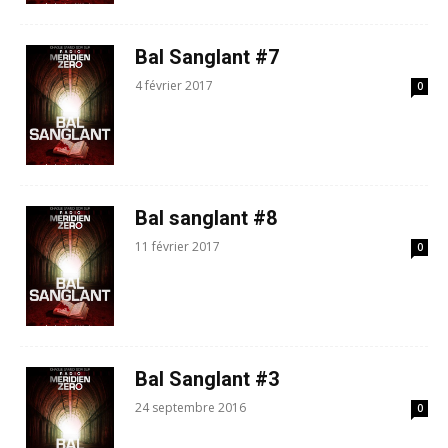
Bal Sanglant #7
4 février 2017
0
Bal sanglant #8
11 février 2017
0
Bal Sanglant #3
24 septembre 2016
0