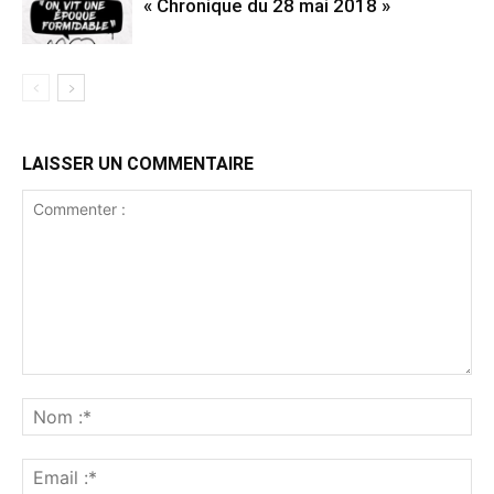
« Chronique du 28 mai 2018 »
LAISSER UN COMMENTAIRE