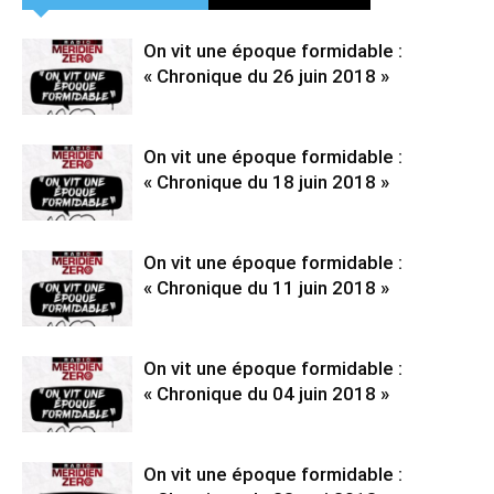
On vit une époque formidable :
« Chronique du 26 juin 2018 »
On vit une époque formidable :
« Chronique du 18 juin 2018 »
On vit une époque formidable :
« Chronique du 11 juin 2018 »
On vit une époque formidable :
« Chronique du 04 juin 2018 »
On vit une époque formidable :