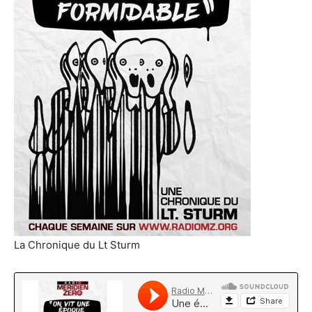
La Chronique du Lt Sturm