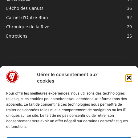
L'écho des Canuts
36
Carnet d'Outre-Rhin
32
Chronique de la Rive
29
Entretiens
25
Gérer le consentement aux
cookies
Pour offrir les meilleures expériences, nous utilisons des technologies
telles que les cookies pour stocker et/ou accéder aux informations des
À PROPOS
appareils. Le fait de consentir à ces technologies nous permettra de
traiter des données telles que le comportement de navigation ou les ID
uniques sur ce site. Le fait de ne pas consentir ou de retirer son
consentement peut avoir un effet négatif sur certaines caractéristiques
SUIVEZ NOUS
et fonctions.