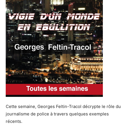
Cette semaine, Georges Feltin-Tracol décrypte le rôle du
journalisme de police à travers quelques exemples
récents.