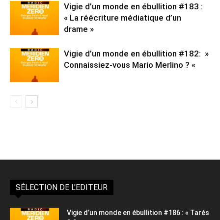
Vigie d’un monde en ébullition #183 :
« La réécriture médiatique d’un
drame »
Vigie d’un monde en ébullition #182: »
Connaissiez-vous Mario Merlino ? «
SÉLECTION DE L'EDITEUR
Vigie d’un monde en ébullition #186 : « Tarés